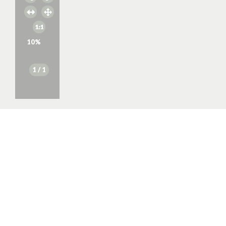
10
%
1
/ 1