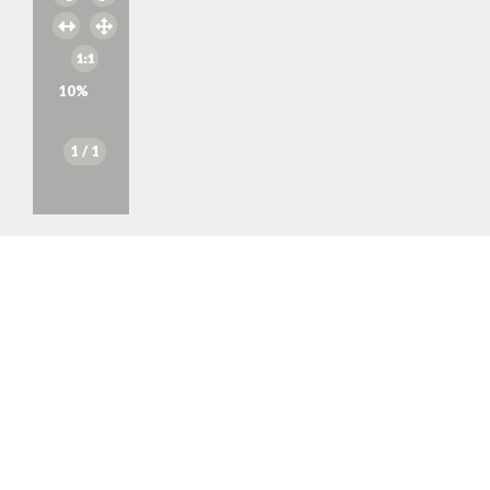
10
%
1
/ 1