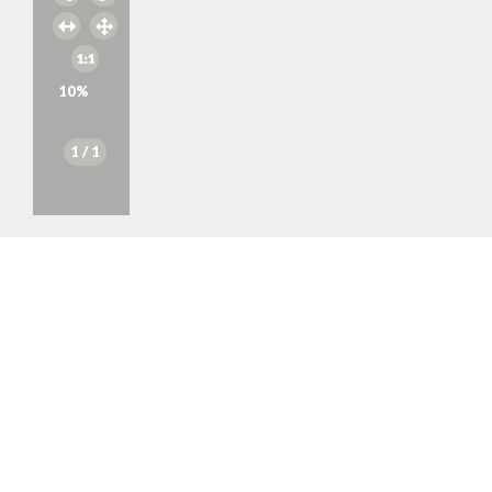
10
%
1
/ 1