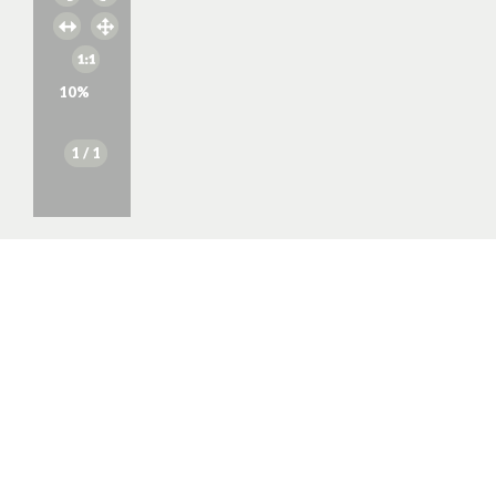
10
%
1
/ 1