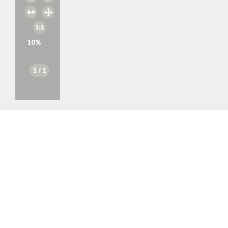
10
%
1
/ 1