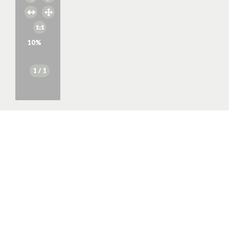
10
%
1
/ 1