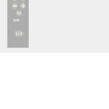
10
%
1
/ 1