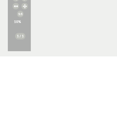
10
%
1
/ 1