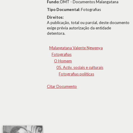
Fundo:
DMT - Documentos Malangatana
Tipo Documental:
Fotografias
Direitos:
A publicação, total ou parcial, deste documento
exige prévia autorização da entidade
detentora.
Malangatana Valente Ngwenya
Fotografias
O Homem
05. Activ. sociais e culturais
Fotografias políticas
Citar Documento