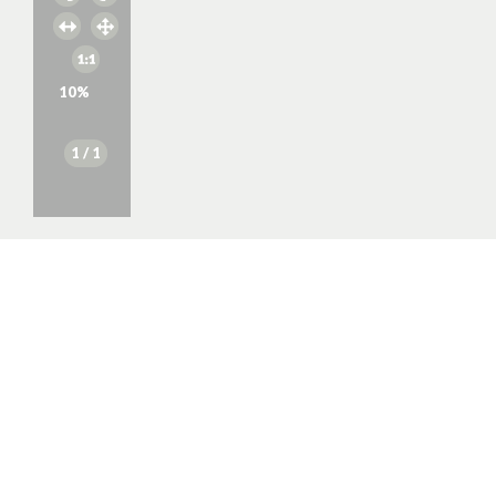
10
%
1
/ 1