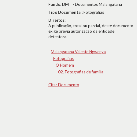
Fundo:
DMT - Documentos Malangatana
Tipo Documental:
Fotografias
Direitos:
A publicação, total ou parcial, deste documento
exige prévia autorização da entidade
detentora.
Malangatana Valente Ngwenya
Fotografias
O Homem
02. Fotografias de família
Citar Documento