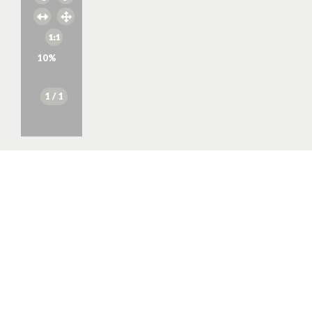
10
%
1
/ 1