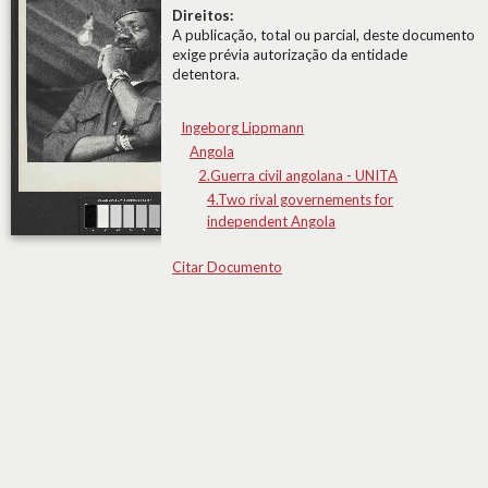
Direitos:
A publicação, total ou parcial, deste documento
exige prévia autorização da entidade
detentora.
Ingeborg Lippmann
Angola
2.Guerra civil angolana - UNITA
4.Two rival governements for
independent Angola
Citar Documento