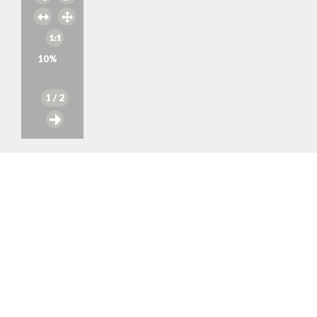
10
%
1
/ 2