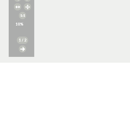
10
%
1
/ 2