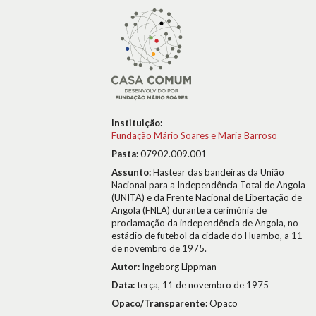
Instituição:
Fundação Mário Soares e Maria Barroso
Pasta:
07902.009.001
Assunto:
Hastear das bandeiras da União
Nacional para a Independência Total de Angola
(UNITA) e da Frente Nacional de Libertação de
Angola (FNLA) durante a cerimónia de
proclamação da independência de Angola, no
estádio de futebol da cidade do Huambo, a 11
de novembro de 1975.
Autor:
Ingeborg Lippman
Data:
terça, 11 de novembro de 1975
Opaco/Transparente:
Opaco