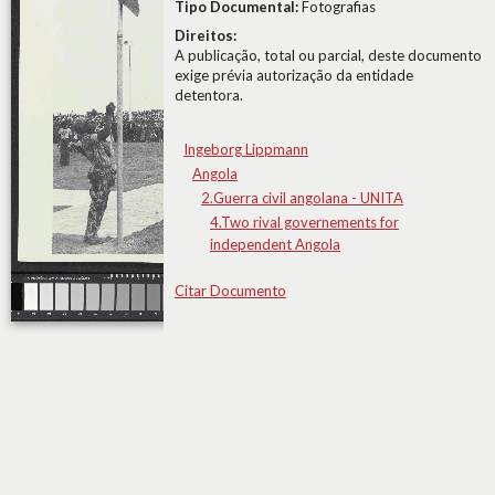
Tipo Documental:
Fotografias
Direitos:
A publicação, total ou parcial, deste documento
exige prévia autorização da entidade
detentora.
Ingeborg Lippmann
Angola
2.Guerra civil angolana - UNITA
4.Two rival governements for
independent Angola
Citar Documento