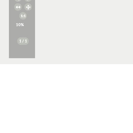
10
%
1
/ 1