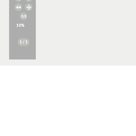
10
%
1
/ 1