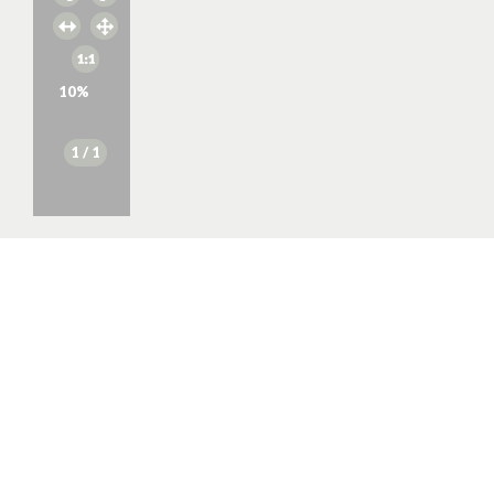
10
%
1
/ 1