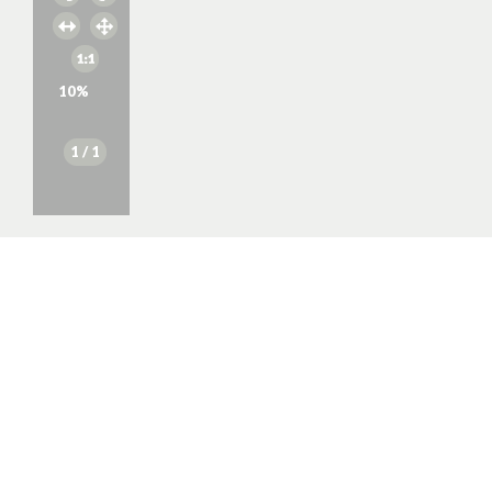
10
%
1
/ 1