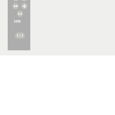
10
%
1
/ 1