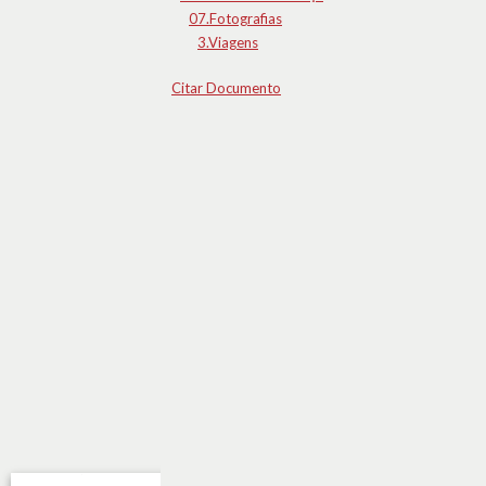
07.Fotografias
3.Viagens
Citar Documento