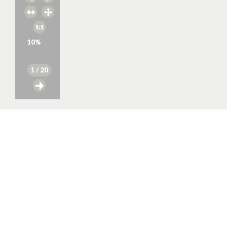
10
%
1
/ 20