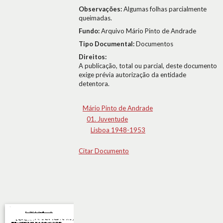
Observações:
Algumas folhas parcialmente
queimadas.
Fundo:
Arquivo Mário Pinto de Andrade
Tipo Documental:
Documentos
Direitos:
A publicação, total ou parcial, deste documento
exige prévia autorização da entidade
detentora.
Mário Pinto de Andrade
01. Juventude
Lisboa 1948-1953
Citar Documento