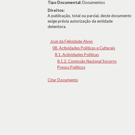
Tipo Documental:
Documentos
Direitos:
A publicação, total ou parcial, deste documento
exige prévia autorização da entidade
detentora.
José da Felicidade Alves
08. Actividades Políticas e Culturais
8.1. Actividades Políticas
8.1.2. Comissão Nacional Socorro
Presos Políticos
Citar Documento