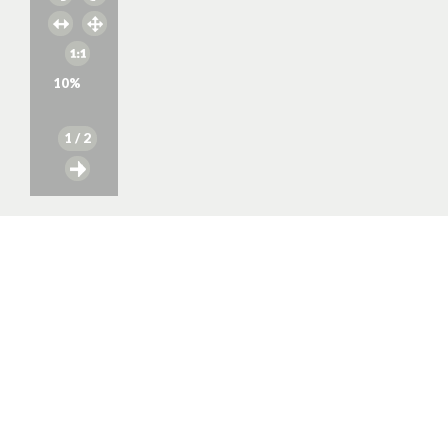
10
%
1
/ 2