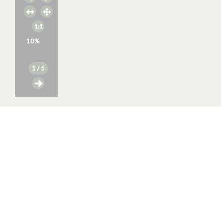
10
%
1
/ 5