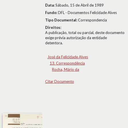
Data:
Sábado, 15 de Abril de 1989
Fundo:
DFL - Documentos Felicidade Alves
Tipo Documental:
Correspondencia
Direitos:
A publicação, total ou parcial, deste documento
exige prévia autorização da entidade
detentora.
José da Felicidade Alves
13. Correspondência
Rocha, Mário da
Citar Documento