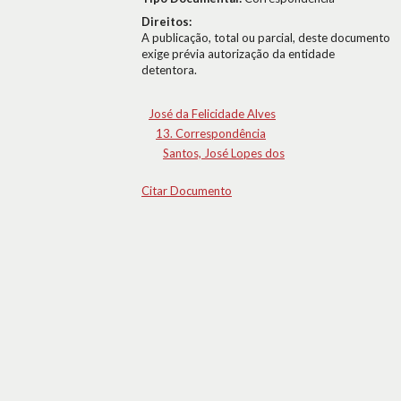
Direitos:
A publicação, total ou parcial, deste documento
exige prévia autorização da entidade
detentora.
José da Felicidade Alves
13. Correspondência
Santos, José Lopes dos
Citar Documento