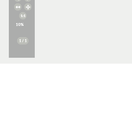
10
%
1
/ 1