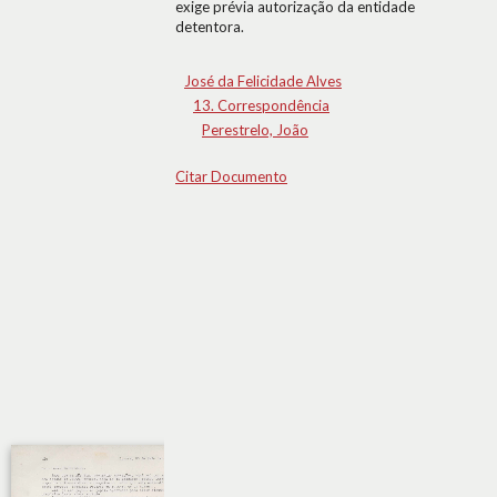
exige prévia autorização da entidade
detentora.
José da Felicidade Alves
13. Correspondência
Perestrelo, João
Citar Documento