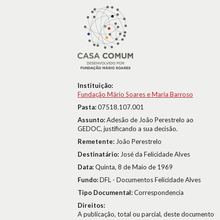
Instituição:
Fundação Mário Soares e Maria Barroso
Pasta:
07518.107.001
Assunto:
Adesão de João Perestrelo ao
GEDOC, justificando a sua decisão.
Remetente:
João Perestrelo
Destinatário:
José da Felicidade Alves
Data:
Quinta, 8 de Maio de 1969
Fundo:
DFL - Documentos Felicidade Alves
Tipo Documental:
Correspondencia
Direitos:
A publicação, total ou parcial, deste documento