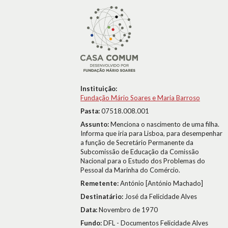
Instituição:
Fundação Mário Soares e Maria Barroso
Pasta:
07518.008.001
Assunto:
Menciona o nascimento de uma filha.
Informa que iria para Lisboa, para desempenhar
a função de Secretário Permanente da
Subcomissão de Educação da Comissão
Nacional para o Estudo dos Problemas do
Pessoal da Marinha do Comércio.
Remetente:
António [António Machado]
Destinatário:
José da Felicidade Alves
Data:
Novembro de 1970
Fundo:
DFL - Documentos Felicidade Alves