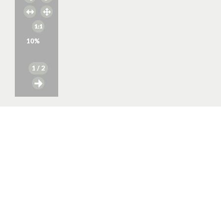
10
%
1
/ 2