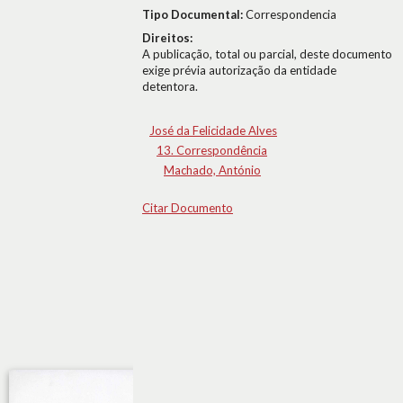
Tipo Documental:
Correspondencia
Direitos:
A publicação, total ou parcial, deste documento
exige prévia autorização da entidade
detentora.
José da Felicidade Alves
13. Correspondência
Machado, António
Citar Documento