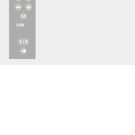
10
%
1
/ 4