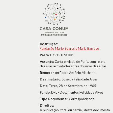
Instituição:
Fundação Mário Soares e Maria Barroso
Pasta:
07515.073.001
Assunto:
Carta enviada de Paris, com relato
das suas actividades antes do início das aulas.
Remetente:
Padre António Machado
Destinatário:
José da Felicidade Alves
Data:
Terça, 28 de Setembro de 1965
Fundo:
DFL - Documentos Felicidade Alves
Tipo Documental:
Correspondencia
Direitos:
A publicação, total ou parcial, deste documento