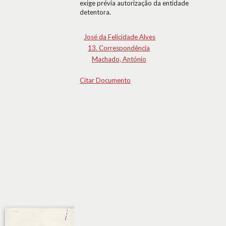
exige prévia autorização da entidade
detentora.
José da Felicidade Alves
13. Correspondência
Machado, António
Citar Documento