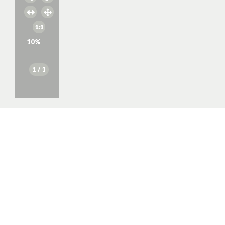
10
%
1
/ 1