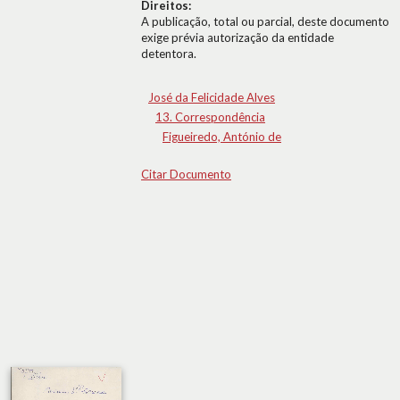
Direitos:
A publicação, total ou parcial, deste documento
exige prévia autorização da entidade
detentora.
José da Felicidade Alves
13. Correspondência
Figueiredo, António de
Citar Documento