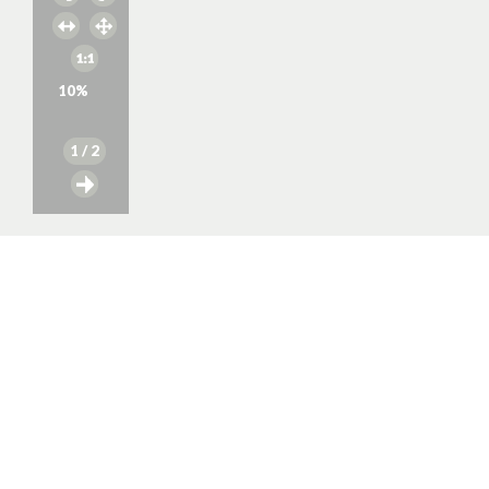
10
%
1
/ 2