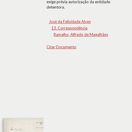
exige prévia autorização da entidade
detentora.
José da Felicidade Alves
13. Correspondência
Ramalho, Alfredo de Magalhães
Citar Documento