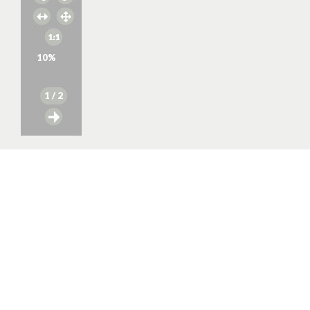
10
%
1
/ 2