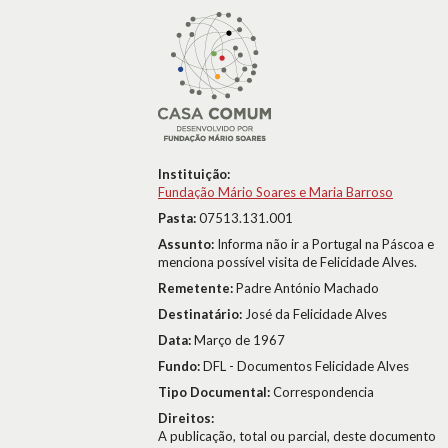
Instituição:
Fundação Mário Soares e Maria Barroso
Pasta:
07513.131.001
Assunto:
Informa não ir a Portugal na Páscoa e
menciona possível visita de Felicidade Alves.
Remetente:
Padre António Machado
Destinatário:
José da Felicidade Alves
Data:
Março de 1967
Fundo:
DFL - Documentos Felicidade Alves
Tipo Documental:
Correspondencia
Direitos:
A publicação, total ou parcial, deste documento