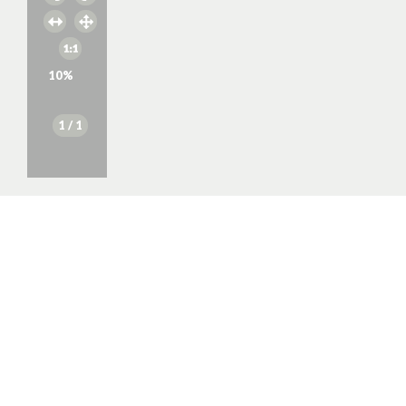
10
%
1
/ 1