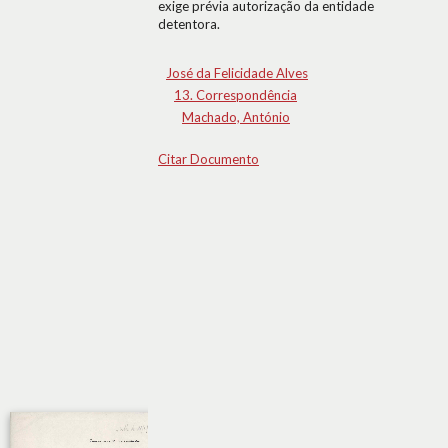
exige prévia autorização da entidade
detentora.
José da Felicidade Alves
13. Correspondência
Machado, António
Citar Documento