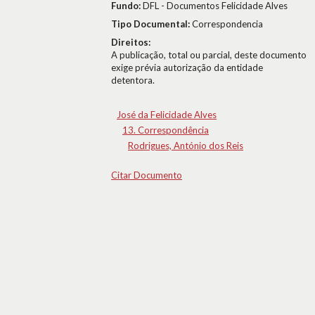
Fundo:
DFL - Documentos Felicidade Alves
Tipo Documental:
Correspondencia
Direitos:
A publicação, total ou parcial, deste documento
exige prévia autorização da entidade
detentora.
José da Felicidade Alves
13. Correspondência
Rodrigues, António dos Reis
Citar Documento