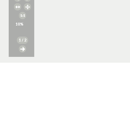
10
%
1
/ 2