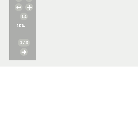
10
%
1
/ 3