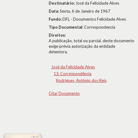
Destinatário:
José da Felicidade Alves
Data:
Sexta, 6 de Janeiro de 1967
Fundo:
DFL - Documentos Felicidade Alves
Tipo Documental:
Correspondencia
Direitos:
A publicação, total ou parcial, deste documento
exige prévia autorização da entidade
detentora.
José da Felicidade Alves
13. Correspondência
Rodrigues, António dos Reis
Citar Documento