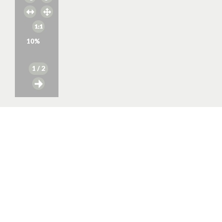
10
%
1
/ 2