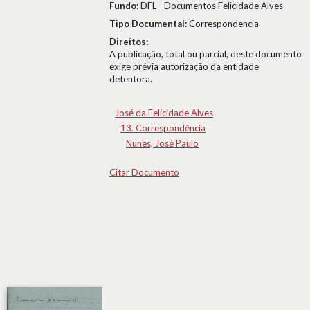
Fundo:
DFL - Documentos Felicidade Alves
Tipo Documental:
Correspondencia
Direitos:
A publicação, total ou parcial, deste documento
exige prévia autorização da entidade
detentora.
José da Felicidade Alves
13. Correspondência
Nunes, José Paulo
Citar Documento