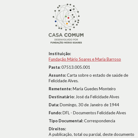
Instituição:
Fundação Mário Soares e Maria Barroso
Pasta:
07513.005.001
Assunto:
Carta sobre o estado de saúde de
Felicidade Alves.
Remetente:
Maria Guedes Monteiro
Destinatário:
José da Felicidade Alves
Data:
Domingo, 30 de Janeiro de 1944
Fundo:
DFL - Documentos Felicidade Alves
Tipo Documental:
Correspondencia
Direitos:
A publicação, total ou parcial, deste documento