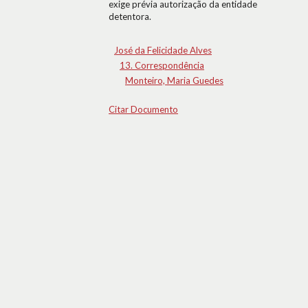
exige prévia autorização da entidade
detentora.
José da Felicidade Alves
13. Correspondência
Monteiro, Maria Guedes
Citar Documento