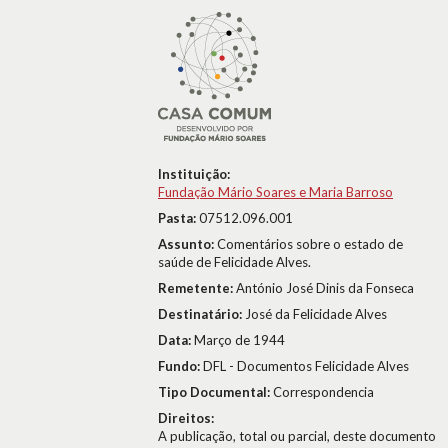
Instituição:
Fundação Mário Soares e Maria Barroso
Pasta:
07512.096.001
Assunto:
Comentários sobre o estado de
saúde de Felicidade Alves.
Remetente:
António José Dinis da Fonseca
Destinatário:
José da Felicidade Alves
Data:
Março de 1944
Fundo:
DFL - Documentos Felicidade Alves
Tipo Documental:
Correspondencia
Direitos:
A publicação, total ou parcial, deste documento