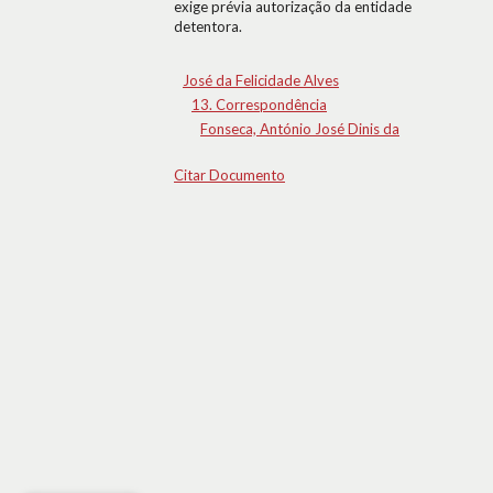
exige prévia autorização da entidade
detentora.
José da Felicidade Alves
13. Correspondência
Fonseca, António José Dinis da
Citar Documento