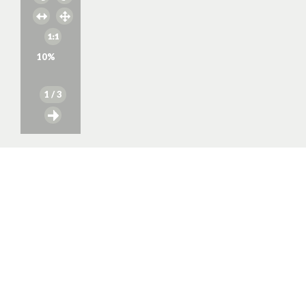
10
%
1
/ 3