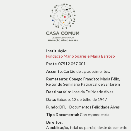
Instituição:
Fundação Mário Soares e Maria Barroso
Pasta:
07512.057.001
Assunto:
Cartão de agradecimentos.
Remetente:
Cónego Francisco Maria Félix,
Reitor do Seminário Patriarcal de Santarém
Destinatário:
José da Felicidade Alves
Data:
Sábado, 12 de Julho de 1947
Fundo:
DFL - Documentos Felicidade Alves
Tipo Documental:
Correspondencia
Direitos:
A publicação, total ou parcial, deste documento