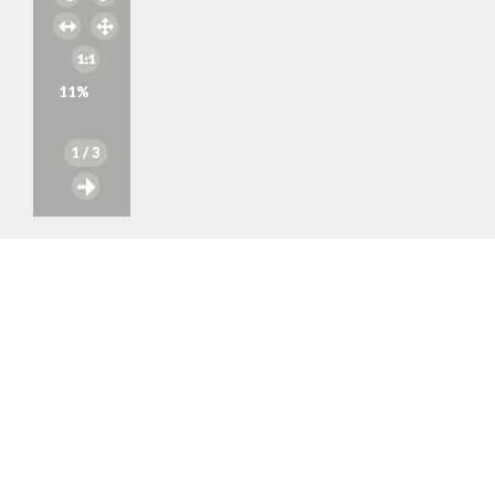
11
%
1
/ 3