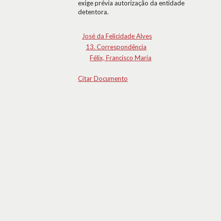
exige prévia autorização da entidade
detentora.
José da Felicidade Alves
13. Correspondência
Félix, Francisco Maria
Citar Documento