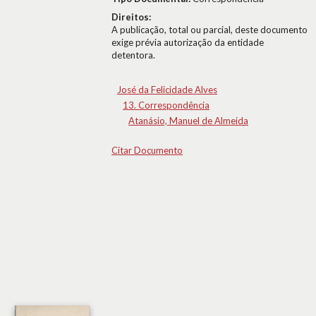
Direitos:
A publicação, total ou parcial, deste documento
exige prévia autorização da entidade
detentora.
José da Felicidade Alves
13. Correspondência
Atanásio, Manuel de Almeida
Citar Documento