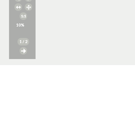
10
%
1
/ 2