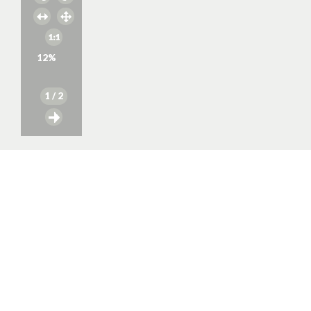
12
%
1
/ 2