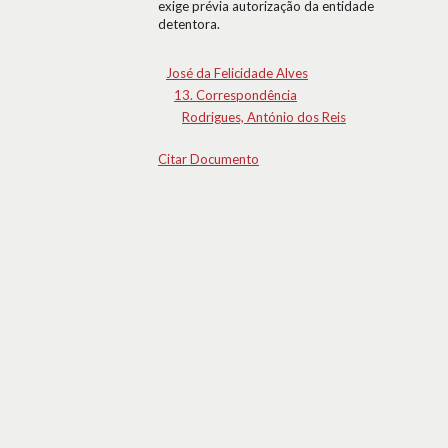
exige prévia autorização da entidade
detentora.
José da Felicidade Alves
13. Correspondência
Rodrigues, António dos Reis
Citar Documento