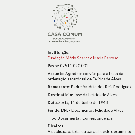
Instituição:
Fundação Mário Soares e Maria Barroso
Pasta:
07511.090.001
Assunto:
Agradece convite para a festa da
ordenação sacerdotal de Felicidade Alves.
Remetente:
Padre António dos Reis Rodrigues
Destinatário:
José da Felicidade Alves
Data:
Sexta, 11 de Junho de 1948
Fundo:
DFL - Documentos Felicidade Alves
Tipo Documental:
Correspondencia
Direitos:
A publicação, total ou parcial, deste documento