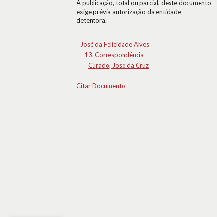
A publicação, total ou parcial, deste documento
exige prévia autorização da entidade
detentora.
José da Felicidade Alves
13. Correspondência
Curado, José da Cruz
Citar Documento