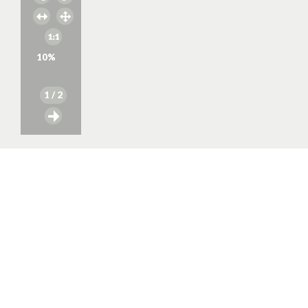
10
%
1
/ 2