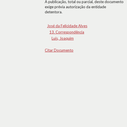
A publicação, total ou parcial, deste documento
exige prévia autorização da entidade
detentora.
José da Felicidade Alves
13. Correspondência
Luís, Joaquim
Citar Documento