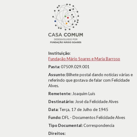
Instituição:
Fundação Mário Soares e Maria Barroso
Pasta:
07509.029.001
Assunto:
Bilhete postal dando notícias várias e
referindo que gostava de falar com Felicidade
Alves.
Remetente:
Joaquim Luís
Destinatário:
José da Felicidade Alves
Data:
Terça, 17 de Julho de 1945
Fundo:
DFL - Documentos Felicidade Alves
Tipo Documental:
Correspondencia
Direitos: