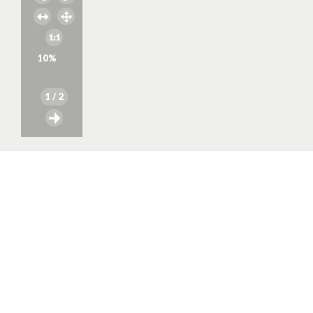
10
%
1
/ 2