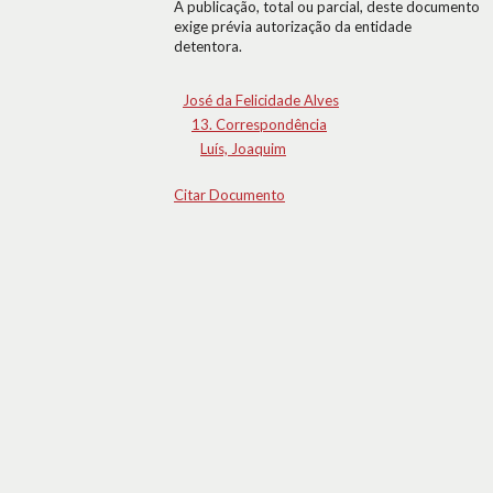
A publicação, total ou parcial, deste documento
exige prévia autorização da entidade
detentora.
José da Felicidade Alves
13. Correspondência
Luís, Joaquim
Citar Documento