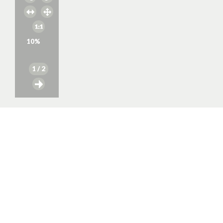
10
%
1
/ 2