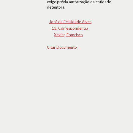
exige prévia autorização da entidade
detentora.
José da Felicidade Alves
13. Correspondência
Xavier, Francisco
Citar Documento