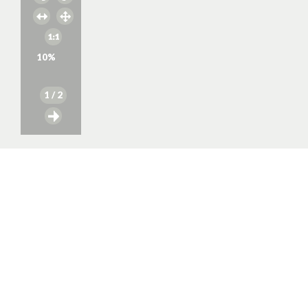
10
%
1
/ 2