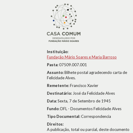
Instituição:
Fundação Mário Soares e Maria Barroso
Pasta:
07509.007.001
Assunto:
Bilhete postal agradecendo carta de
Felicidade Alves.
Remetente:
Francisco Xavier
Destinatário:
José da Felicidade Alves
Data:
Sexta, 7 de Setembro de 1945
Fundo:
DFL - Documentos Felicidade Alves
Tipo Documental:
Correspondencia
Direitos:
A publicação, total ou parcial, deste documento