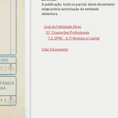
A publicação, total ou parcial, deste documento
exige prévia autorização da entidade
detentora.
José da Felicidade Alves
07. Ocupações Profissionais
7.2. EPNC - E. P. Notícias e Capital
Citar Documento