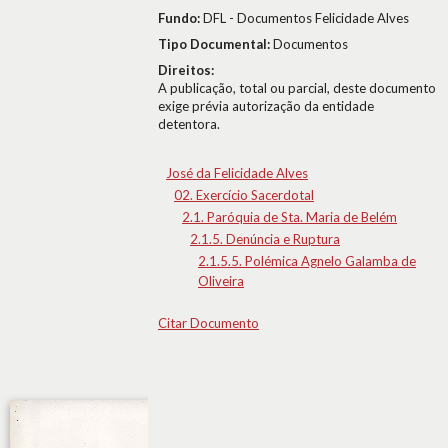
Fundo:
DFL - Documentos Felicidade Alves
Tipo Documental:
Documentos
Direitos:
A publicação, total ou parcial, deste documento
exige prévia autorização da entidade
detentora.
José da Felicidade Alves
02. Exercício Sacerdotal
2.1. Paróquia de Sta. Maria de Belém
2.1.5. Denúncia e Ruptura
2.1.5.5. Polémica Agnelo Galamba de
Oliveira
Citar Documento