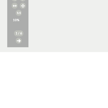
10
%
1
/ 6