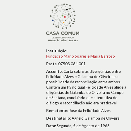
Instituição:
Fundação Mário Soares e Maria Barroso
Pasta:
07503.064.001
Assunto:
Carta sobre as divergências entre
Felicidade Alves e Galamba de Oliveira e a
possibilidade de reconciliação entre ambos.
Contém um PS no qual Felicidade Alves alude a
diligências de Galamba de Oliveira no Campo
de Santana, concluindo que a tentativa de
diálogo e reconciliação não era praticável.
Remetente:
José da Felicidade Alves
Destinatário:
Agnelo Galamba de Oliveira
Data:
Segunda, 5 de Agosto de 1968