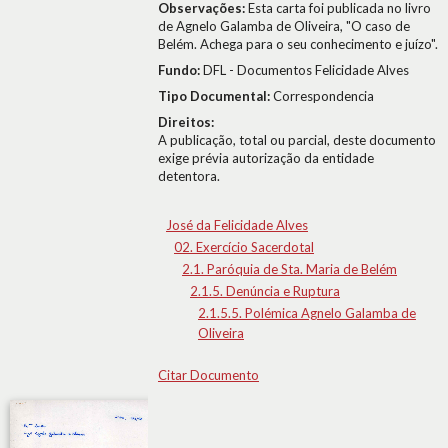
Observações:
Esta carta foi publicada no livro
de Agnelo Galamba de Oliveira, "O caso de
Belém. Achega para o seu conhecimento e juízo".
Fundo:
DFL - Documentos Felicidade Alves
Tipo Documental:
Correspondencia
Direitos:
A publicação, total ou parcial, deste documento
exige prévia autorização da entidade
detentora.
José da Felicidade Alves
02. Exercício Sacerdotal
2.1. Paróquia de Sta. Maria de Belém
2.1.5. Denúncia e Ruptura
2.1.5.5. Polémica Agnelo Galamba de
Oliveira
Citar Documento