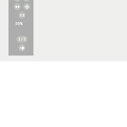
10
%
1
/ 3