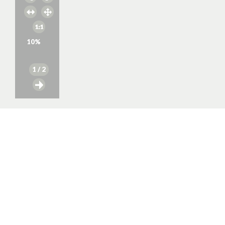
10
%
1
/ 2