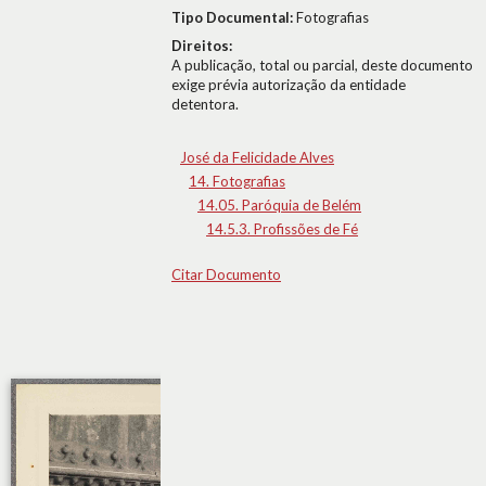
Tipo Documental:
Fotografias
Direitos:
A publicação, total ou parcial, deste documento
exige prévia autorização da entidade
detentora.
José da Felicidade Alves
14. Fotografias
14.05. Paróquia de Belém
14.5.3. Profissões de Fé
Citar Documento