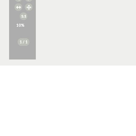
10
%
1
/ 1