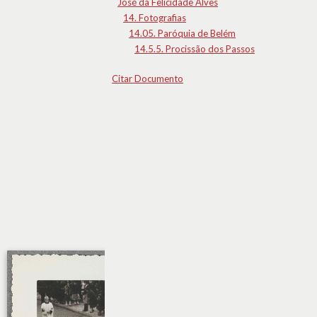
José da Felicidade Alves
14. Fotografias
14.05. Paróquia de Belém
14.5.5. Procissão dos Passos
Citar Documento