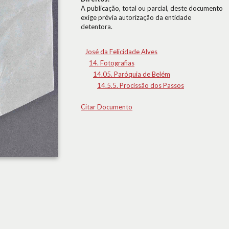
A publicação, total ou parcial, deste documento
exige prévia autorização da entidade
detentora.
José da Felicidade Alves
14. Fotografias
14.05. Paróquia de Belém
14.5.5. Procissão dos Passos
Citar Documento