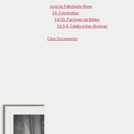
José da Felicidade Alves
14. Fotografias
14.05. Paróquia de Belém
14.5.4. Celebrações diversas
Citar Documento