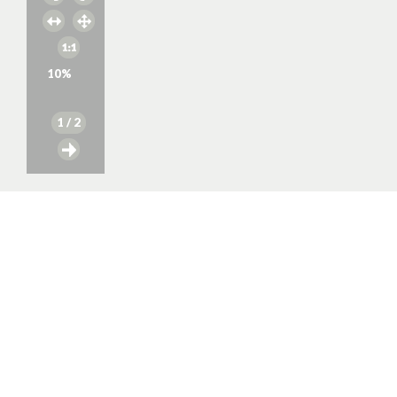
10
%
1
/ 2