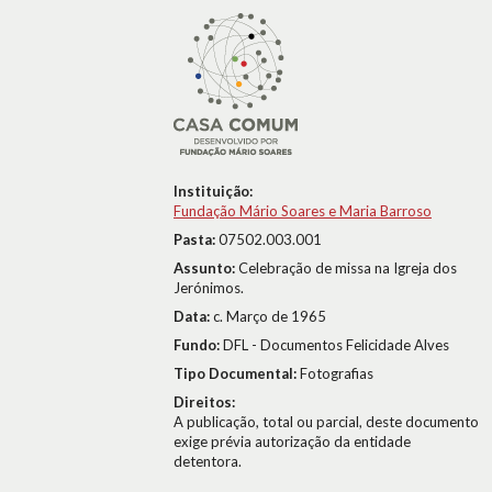
Instituição:
Fundação Mário Soares e Maria Barroso
Pasta:
07502.003.001
Assunto:
Celebração de missa na Igreja dos
Jerónimos.
Data:
c. Março de 1965
Fundo:
DFL - Documentos Felicidade Alves
Tipo Documental:
Fotografias
Direitos:
A publicação, total ou parcial, deste documento
exige prévia autorização da entidade
detentora.