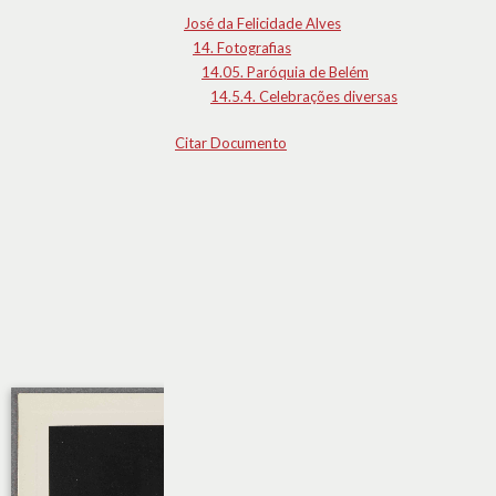
José da Felicidade Alves
14. Fotografias
14.05. Paróquia de Belém
14.5.4. Celebrações diversas
Citar Documento