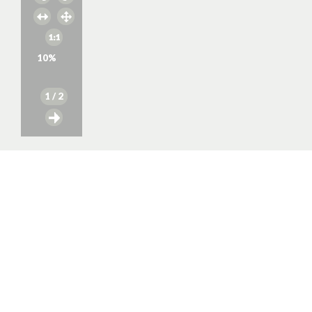
10
%
1
/ 2